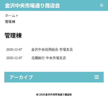
ホーム
>
管理棟
管理棟
2020-12-07
金沢中央信用組合 市場支店
2020-12-07
北國銀行 中央市場支店
アーカイブ
© 2020 金沢中央市場通り商店街